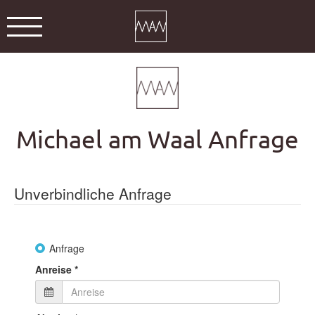
Michael am Waal Anfrage
Unverbindliche Anfrage
Anfrage
Anreise
*