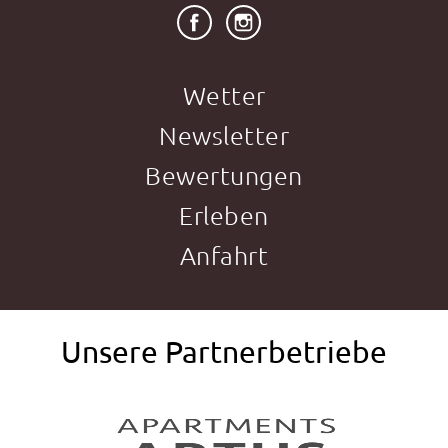
Wetter
Newsletter
Bewertungen
Erleben
Anfahrt
Unsere Partnerbetriebe