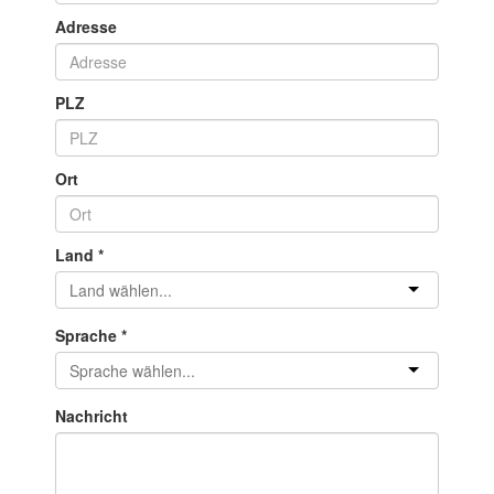
Adresse
PLZ
Ort
Land
*
Sprache
*
Nachricht