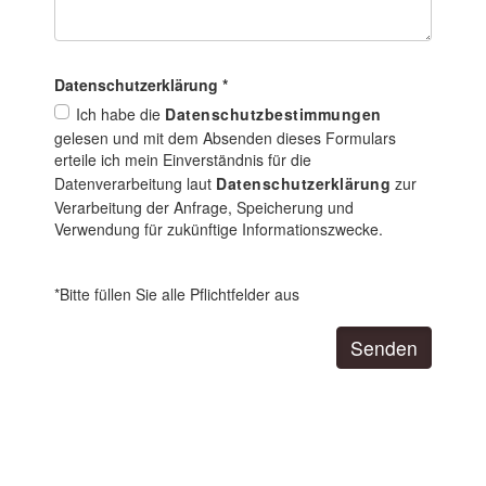
Datenschutz­erklärung
*
Ich habe die
Datenschutzbestimmungen
gelesen und mit dem Absenden dieses Formulars
erteile ich mein Einverständnis für die
Datenverarbeitung laut
Datenschutzerklärung
zur
Verarbeitung der Anfrage, Speicherung und
Verwendung für zukünftige Informationszwecke.
*Bitte füllen Sie alle Pflichtfelder aus
Senden